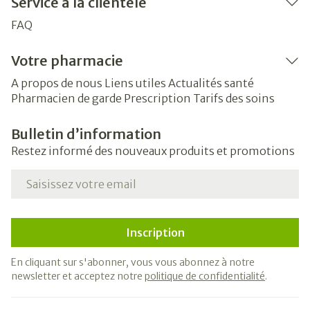
Service à la clientèle
FAQ
Votre pharmacie
A propos de nous
Liens utiles
Actualités santé
Pharmacien de garde
Prescription
Tarifs des soins
Bulletin d’information
Restez informé des nouveaux produits et promotions
Adresse mail
Inscription
En cliquant sur s'abonner, vous vous abonnez à notre
newsletter et acceptez notre
politique de confidentialité
.