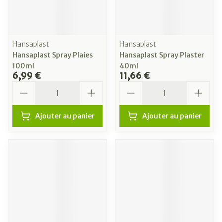
Hansaplast
Hansaplast
Hansaplast Spray Plaies
Hansaplast Spray Plaster
100ml
40ml
6,99 €
11,66 €
Quantité
Quantité
Ajouter au panier
Ajouter au panier