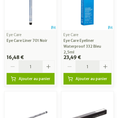
Eye Care
Eye Care
Eye Care Liner 701 Noir
Eye Care Eyeliner
Waterproof 332 Bleu
2,5ml
16,48 €
23,49 €
Quantité
Quantité
Ajouter au panier
Ajouter au panier