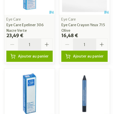
Eye Care
Eye Care
Eye Care Eyeliner 306
Eye Care Crayon Yeux 715
Nacre Verte
Olive
23,49 €
16,48 €
Quantité
Quantité
Ajouter au panier
Ajouter au panier