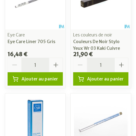
Eye Care
Les couleurs de noir
Eye Care Liner 705 Gris
Couleurs De Noir Stylo
Yeux Wr 03 Kaki Cuivre
16,48 €
21,90 €
Quantité
Quantité
Ajouter au panier
Ajouter au panier