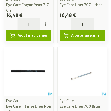
Eye Care Crayon Yeux 717
Eye Care Liner 707 Lichen
Ciel
16,48 €
16,48 €
Quantité
Quantité
Ajouter au panier
Ajouter au panier
Eye Care
Eye Care
Eye Care Intense Liner Noir
Eye Care Liner 700 Brun