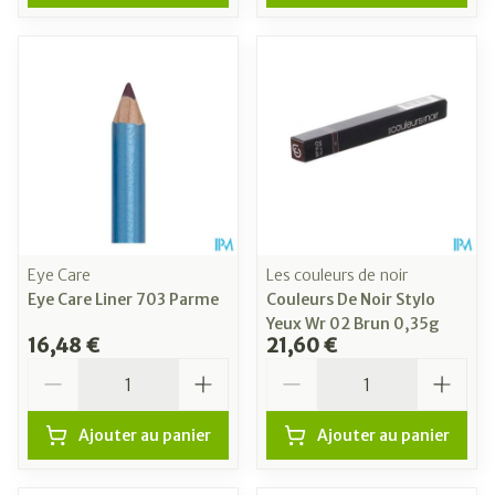
Eye Care
Les couleurs de noir
Eye Care Liner 703 Parme
Couleurs De Noir Stylo
Yeux Wr 02 Brun 0,35g
16,48 €
21,60 €
Quantité
Quantité
Ajouter au panier
Ajouter au panier