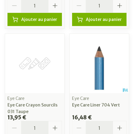
Quantité
Quantité
Ajouter au panier
Ajouter au panier
Eye Care
Eye Care
Eye Care Crayon Sourcils
Eye Care Liner 704 Vert
031 Taupe
13,95 €
16,48 €
Quantité
Quantité