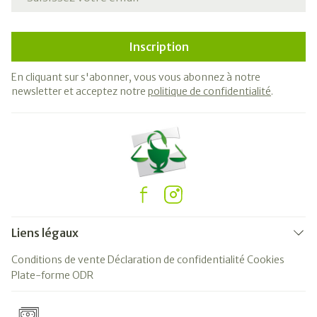
Inscription
En cliquant sur s'abonner, vous vous abonnez à notre
newsletter et acceptez notre
politique de confidentialité
.
Liens légaux
Conditions de vente
Déclaration de confidentialité
Cookies
Plate-forme ODR