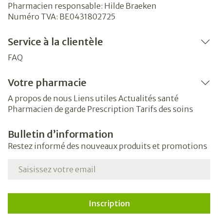
Pharmacien responsable:
Hilde Braeken
Numéro TVA:
BE0431802725
Service à la clientèle
FAQ
Votre pharmacie
A propos de nous
Liens utiles
Actualités santé
Pharmacien de garde
Prescription
Tarifs des soins
Bulletin d’information
Restez informé des nouveaux produits et promotions
Adresse mail
Inscription