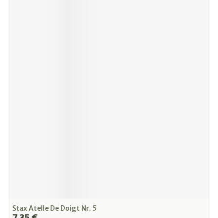
Stax Atelle De Doigt Nr. 5
7,35 €