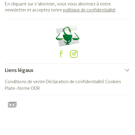
En cliquant sur s'abonner, vous vous abonnez à notre
newsletter et acceptez notre
politique de confidentialité
.
Liens légaux
Conditions de vente
Déclaration de confidentialité
Cookies
Plate-forme ODR