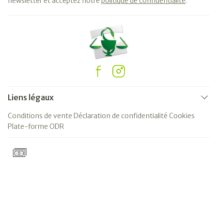
newsletter et acceptez notre
politique de confidentialité
.
Liens légaux
Conditions de vente
Déclaration de confidentialité
Cookies
Plate-forme ODR