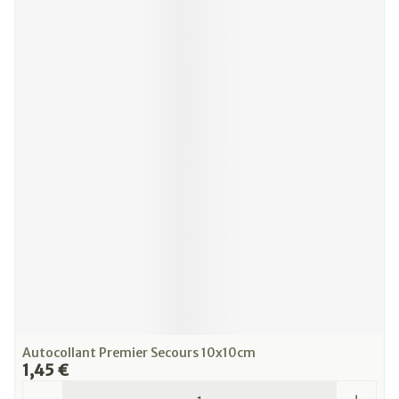
Autocollant Premier Secours 10x10cm
1,45 €
Quantité