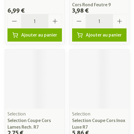
Cors Rond Feutre 9
6,99 €
3,98 €
Quantité
Quantité
Ajouter au panier
Ajouter au panier
Selection
Selection
Selection Coupe Cors
Selection Coupe Cors Inox
Lames Rech. R7
Luxe R7
2,75 €
5,86 €