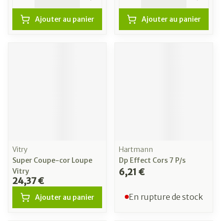
Ajouter au panier
Ajouter au panier
Vitry
Hartmann
Super Coupe-cor Loupe
Dp Effect Cors 7 P/s
6,21 €
Vitry
24,37 €
En rupture de stock
Ajouter au panier