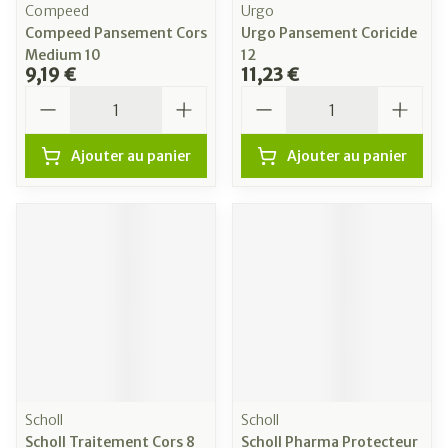
Compeed
Urgo
Compeed Pansement Cors
Urgo Pansement Coricide
Medium 10
12
9,19 €
11,23 €
Quantité
Quantité
Ajouter au panier
Ajouter au panier
Scholl
Scholl
Scholl Traitement Cors 8
Scholl Pharma Protecteur