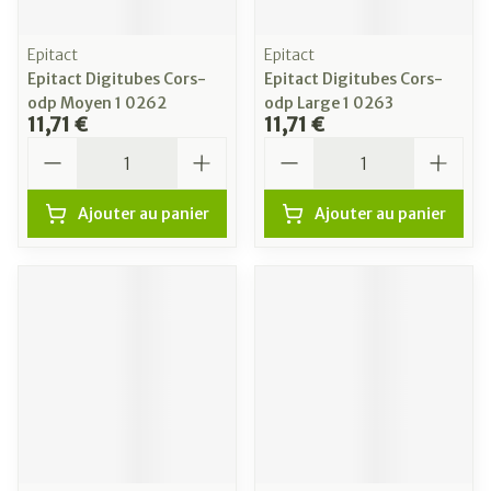
Epitact
Epitact
Epitact Digitubes Cors-
Epitact Digitubes Cors-
odp Moyen 1 0262
odp Large 1 0263
11,71 €
11,71 €
Quantité
Quantité
Ajouter au panier
Ajouter au panier