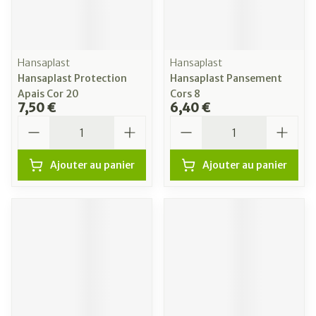
Hansaplast
Hansaplast
Hansaplast Protection
Hansaplast Pansement
Apais Cor 20
Cors 8
7,50 €
6,40 €
Quantité
Quantité
Ajouter au panier
Ajouter au panier