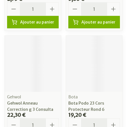
Quantité
Quantité
Ajouter au panier
Ajouter au panier
Gehwol
Bota
Gehwol Anneau
Bota Podo 23 Cors
Correction g 3 Consulta
Protecteur Rond 6
22,30 €
19,20 €
Quantité
Quantité