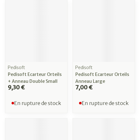
Pedisoft
Pedisoft
Pedisoft Ecarteur Orteils
Pedisoft Ecarteur Orteils
+ Anneau Double Small
Anneau Large
9,30 €
7,00 €
En rupture de stock
En rupture de stock