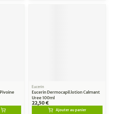
Eucerin
 Pivoine
Eucerin Dermocapil.lotion Calmant
Uree 100ml
22,50 €
Ajouter au panier