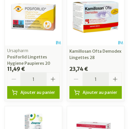
Ursapharm
Kamillosan Ofta Demodex
Posiforlid Lingettes
Lingettes 28
Hygiene Paupieres 20
11,49 €
23,74 €
Quantité
Quantité
Ajouter au panier
Ajouter au panier