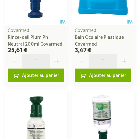
Covarmed
Covarmed
Rince-oeil Plum Ph
Bain Oculaire Plastique
Neutral 200ml Covarmed
Covarmed
25,61 €
3,47 €
Quantité
Quantité
Ajouter au panier
Ajouter au panier