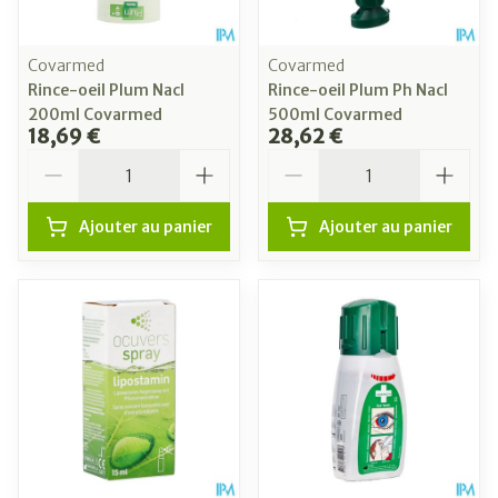
Covarmed
Covarmed
Rince-oeil Plum Nacl
Rince-oeil Plum Ph Nacl
200ml Covarmed
500ml Covarmed
18,69 €
28,62 €
Quantité
Quantité
Ajouter au panier
Ajouter au panier