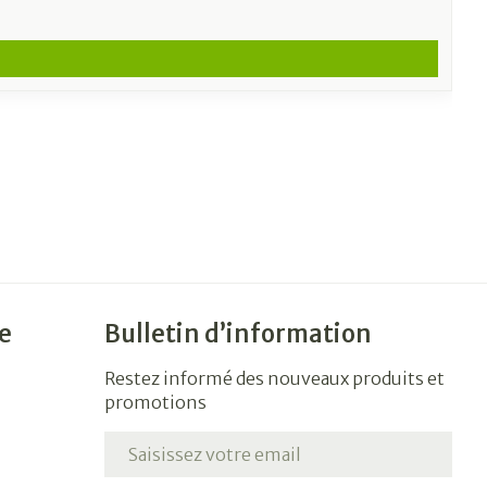
e
Bulletin d’information
Restez informé des nouveaux produits et
promotions
Adresse mail