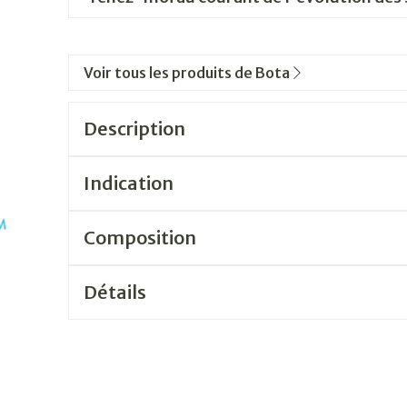
Voir tous les produits de Bota
Description
Indication
Composition
Détails