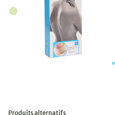
Produits alternatifs