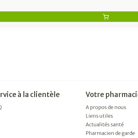
rvice à la clientèle
Votre pharmaci
Q
A propos de nous
Liens utiles
Actualités santé
Pharmacien de garde