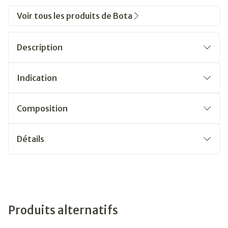
Voir tous les produits de Bota
Description
Indication
Composition
Détails
Produits alternatifs