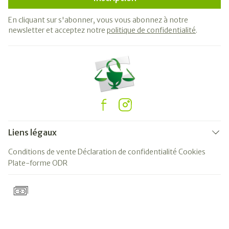
En cliquant sur s'abonner, vous vous abonnez à notre
newsletter et acceptez notre
politique de confidentialité
.
Liens légaux
Conditions de vente
Déclaration de confidentialité
Cookies
Plate-forme ODR