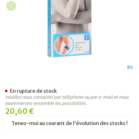
Bota El-bota Short Sport Wh
En rupture de stock
Veuillez nous contacter par téléphone ou par e-mail et nous
examinerons ensemble les possibilités.
20,60 €
Tenez-moi au courant de l'évolution des stocks !