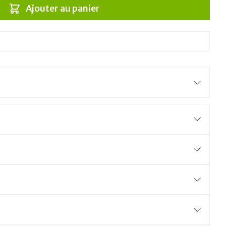
Ajouter au panier