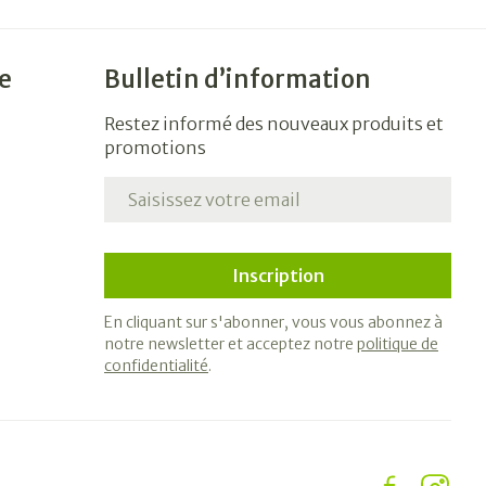
e
Bulletin d’information
Restez informé des nouveaux produits et
promotions
Adresse mail
Inscription
En cliquant sur s'abonner, vous vous abonnez à
notre newsletter et acceptez notre
politique de
confidentialité
.