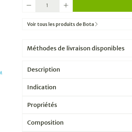
Quantité
Voir tous les produits de Bota
Méthodes de livraison disponibles
Description
Indication
Propriétés
Composition