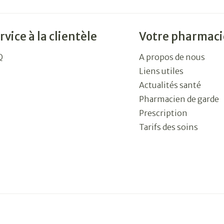
rvice à la clientèle
Votre pharmaci
Q
A propos de nous
Liens utiles
Actualités santé
Pharmacien de garde
Prescription
Tarifs des soins