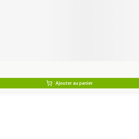
Ajouter au panier