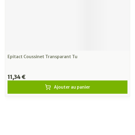
Epitact Coussinet Transparant Tu
11,34 €
Ajouter au panier