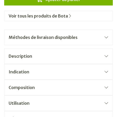
Voir tous les produits de Bota
Méthodes de livraison disponibles
Description
Indication
Composition
Utilisation