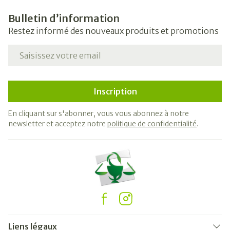
Bulletin d’information
Restez informé des nouveaux produits et promotions
Adresse mail
Inscription
En cliquant sur s'abonner, vous vous abonnez à notre
newsletter et acceptez notre
politique de confidentialité
.
Liens légaux