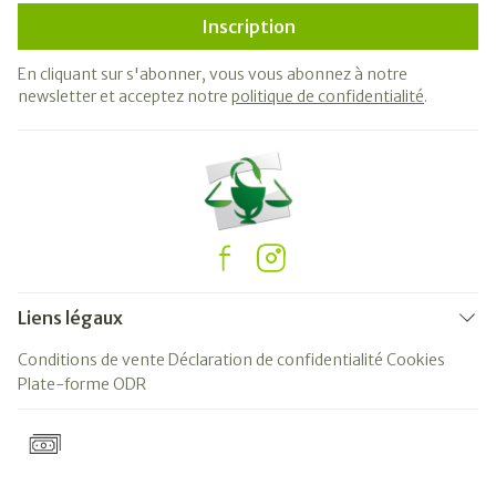
Inscription
En cliquant sur s'abonner, vous vous abonnez à notre
newsletter et acceptez notre
politique de confidentialité
.
Liens légaux
Conditions de vente
Déclaration de confidentialité
Cookies
Plate-forme ODR