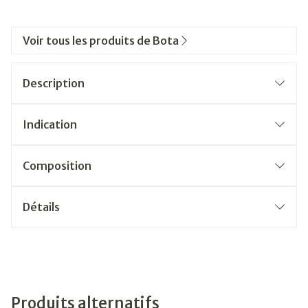
Voir tous les produits de Bota
Description
Indication
Composition
Détails
Produits alternatifs