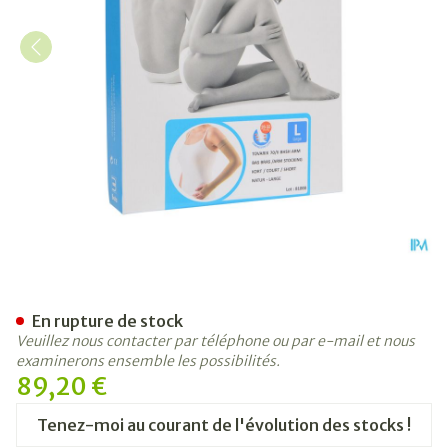
Bota Tovarix 70/ii Bas Bras 
En rupture de stock
Veuillez nous contacter par téléphone ou par e-mail et nous
examinerons ensemble les possibilités.
89,20 €
Tenez-moi au courant de l'évolution des stocks !