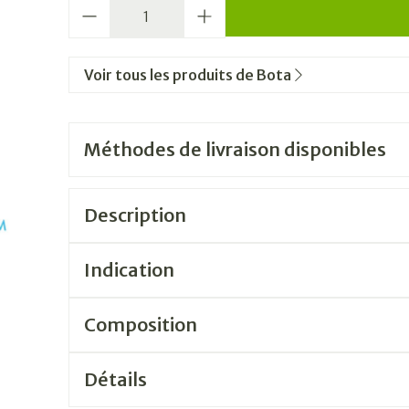
Quantité
Voir tous les produits de Bota
Méthodes de livraison disponibles
Description
Indication
Composition
Détails