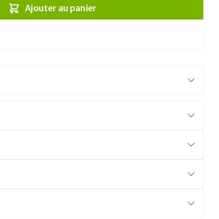
Ajouter au panier