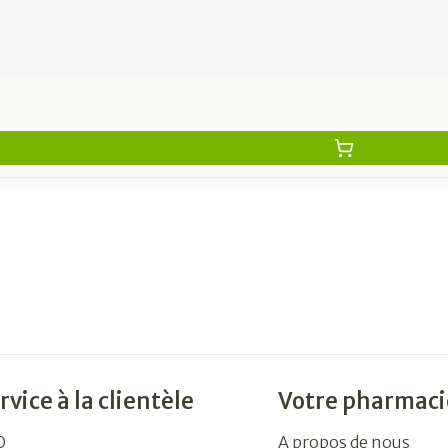
rvice à la clientèle
Votre pharmaci
Q
A propos de nous