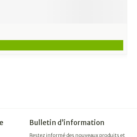
e
Bulletin d’information
Restez informé des nouveaux produits et