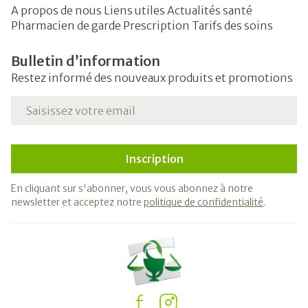
A propos de nous
Liens utiles
Actualités santé
Pharmacien de garde
Prescription
Tarifs des soins
Bulletin d’information
Restez informé des nouveaux produits et promotions
Adresse mail
Inscription
En cliquant sur s'abonner, vous vous abonnez à notre
newsletter et acceptez notre
politique de confidentialité
.