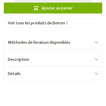
Ajouter au panier
Voir tous les produits de Boiron
Méthodes de livraison disponibles
Description
Détails