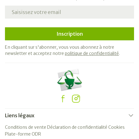
Adresse mail
Inscription
En cliquant sur s'abonner, vous vous abonnez à notre
newsletter et acceptez notre
politique de confidentialité
.
Liens légaux
Conditions de vente
Déclaration de confidentialité
Cookies
Plate-forme ODR