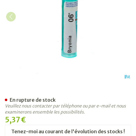
Bryonia 6k Gr 4g Boiron
En rupture de stock
Veuillez nous contacter par téléphone ou par e-mail et nous
examinerons ensemble les possibilités.
5,37 €
Tenez-moi au courant de l'évolution des stocks !