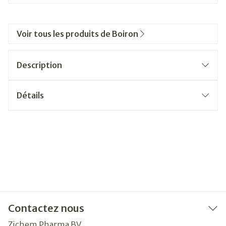
Voir tous les produits de Boiron
Description
Détails
Contactez nous
Zichem Pharma BV