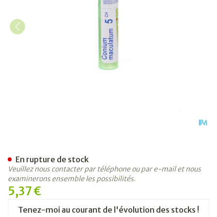
Conium Maculatum 5ch Gr 4
En rupture de stock
Veuillez nous contacter par téléphone ou par e-mail et nous
examinerons ensemble les possibilités.
5,37 €
Tenez-moi au courant de l'évolution des stocks !