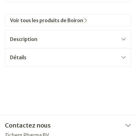
Voir tous les produits de Boiron
Description
Détails
Contactez nous
Zichem Pharma BV