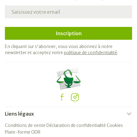
Adresse mail
Inscription
En cliquant sur s'abonner, vous vous abonnez à notre
newsletter et acceptez notre
politique de confidentialité
.
Liens légaux
Conditions de vente
Déclaration de confidentialité
Cookies
Plate-forme ODR