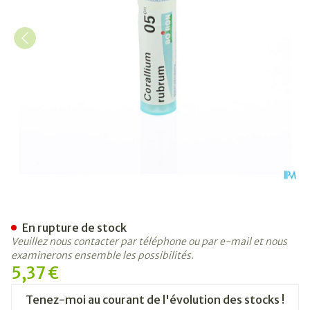
Corallium Rubrum 05ch Gr 4
En rupture de stock
Veuillez nous contacter par téléphone ou par e-mail et nous
examinerons ensemble les possibilités.
5,37 €
Tenez-moi au courant de l'évolution des stocks !