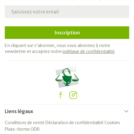
Adresse mail
Inscription
En cliquant sur s'abonner, vous vous abonnez à notre
newsletter et acceptez notre
politique de confidentialité
.
Liens légaux
Conditions de vente
Déclaration de confidentialité
Cookies
Plate-forme ODR