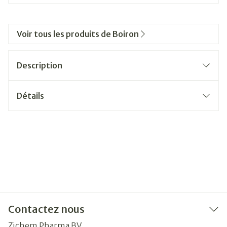
Voir tous les produits de Boiron
Description
Détails
Contactez nous
Zichem Pharma BV