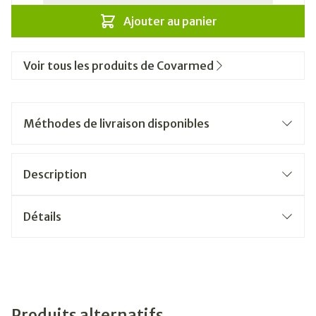
Ajouter au panier
Voir tous les produits de Covarmed
Méthodes de livraison disponibles
Description
Détails
Produits alternatifs