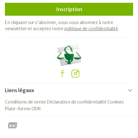
Inscription
En cliquant sur s'abonner, vous vous abonnez à notre
newsletter et acceptez notre
politique de confidentialité
.
Liens légaux
Conditions de vente
Déclaration de confidentialité
Cookies
Plate-forme ODR