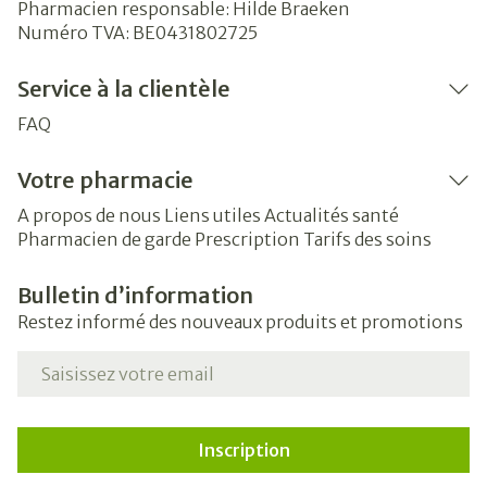
Pharmacien responsable:
Hilde Braeken
Numéro TVA:
BE0431802725
Service à la clientèle
FAQ
Votre pharmacie
A propos de nous
Liens utiles
Actualités santé
Pharmacien de garde
Prescription
Tarifs des soins
Bulletin d’information
Restez informé des nouveaux produits et promotions
Adresse mail
Inscription