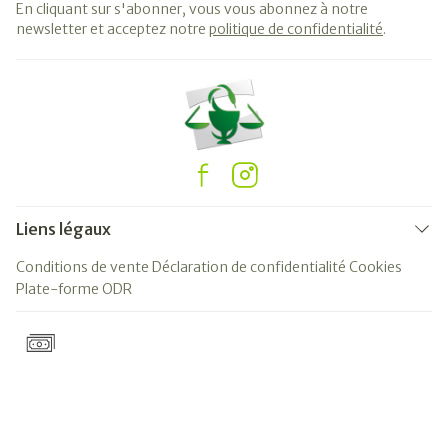
En cliquant sur s'abonner, vous vous abonnez à notre
newsletter et acceptez notre
politique de confidentialité
.
Liens légaux
Conditions de vente
Déclaration de confidentialité
Cookies
Plate-forme ODR