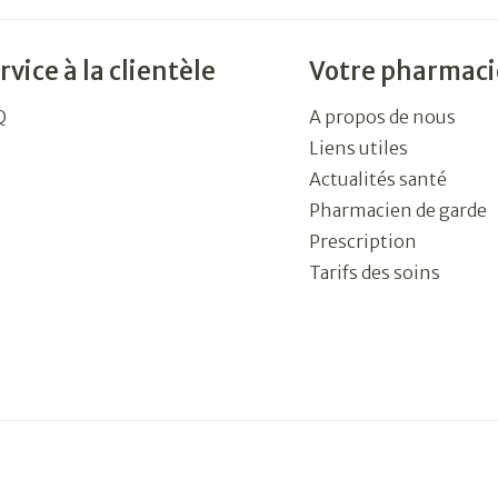
rvice à la clientèle
Votre pharmaci
Q
A propos de nous
Liens utiles
Actualités santé
Pharmacien de garde
Prescription
Tarifs des soins