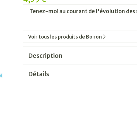
Tenez-moi au courant de l'évolution des 
Voir tous les produits de Boiron
Description
Détails