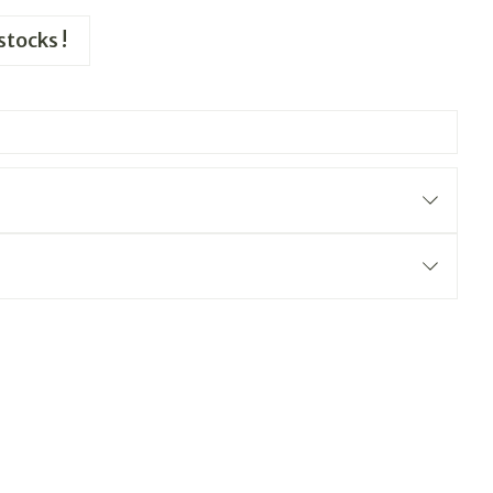
stocks !