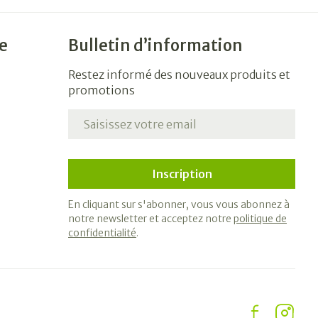
e
Bulletin d’information
Restez informé des nouveaux produits et
promotions
Adresse mail
Inscription
En cliquant sur s'abonner, vous vous abonnez à
notre newsletter et acceptez notre
politique de
confidentialité
.