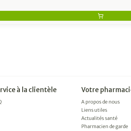
rvice à la clientèle
Votre pharmaci
Q
A propos de nous
Liens utiles
Actualités santé
Pharmacien de garde