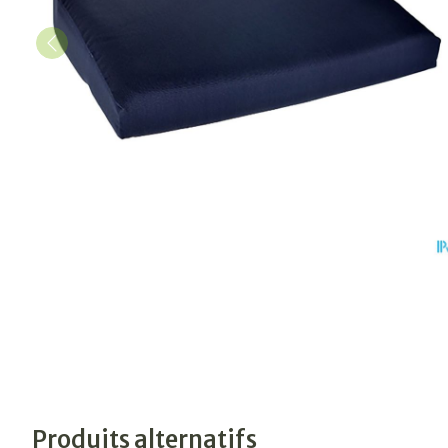
Produits alternatifs