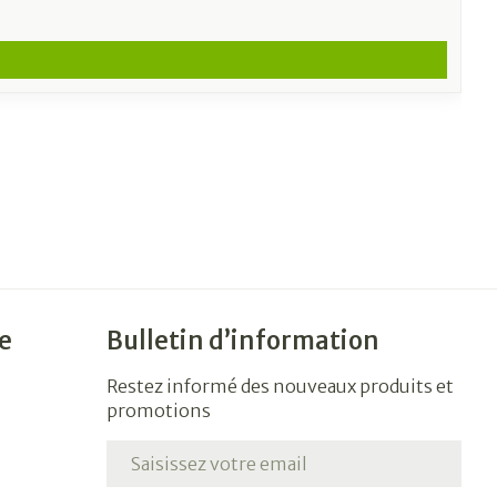
e
Bulletin d’information
Restez informé des nouveaux produits et
promotions
Adresse mail