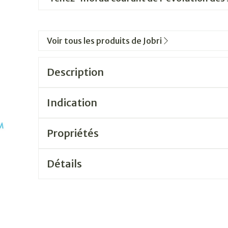
Voir tous les produits de Jobri
Description
Indication
Propriétés
Détails