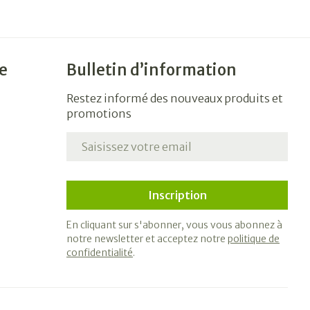
e
Bulletin d’information
Restez informé des nouveaux produits et
promotions
Adresse mail
Inscription
En cliquant sur s'abonner, vous vous abonnez à
notre newsletter et acceptez notre
politique de
confidentialité
.