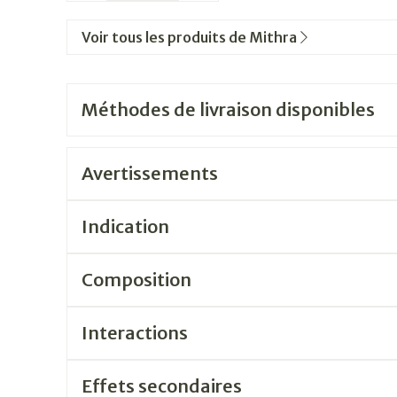
Voir tous les produits de Mithra
Méthodes de livraison disponibles
Avertissements
Indication
Composition
Interactions
Effets secondaires