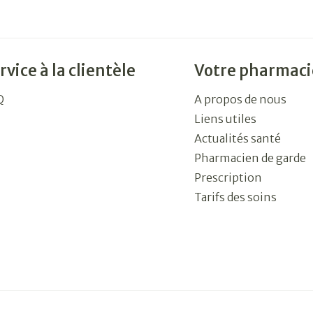
rvice à la clientèle
Votre pharmaci
Q
A propos de nous
Liens utiles
Actualités santé
Pharmacien de garde
Prescription
Tarifs des soins