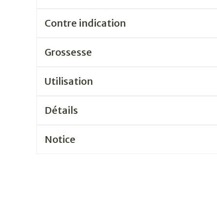
Contre indication
Grossesse
Utilisation
Détails
Notice