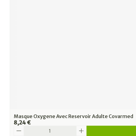
Masque Oxygene Avec Reservoir Adulte Covarmed
8,24 €
Quantité