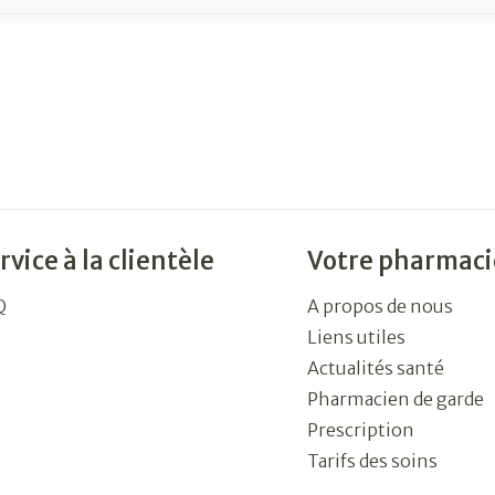
rvice à la clientèle
Votre pharmaci
Q
A propos de nous
Liens utiles
Actualités santé
Pharmacien de garde
Prescription
Tarifs des soins