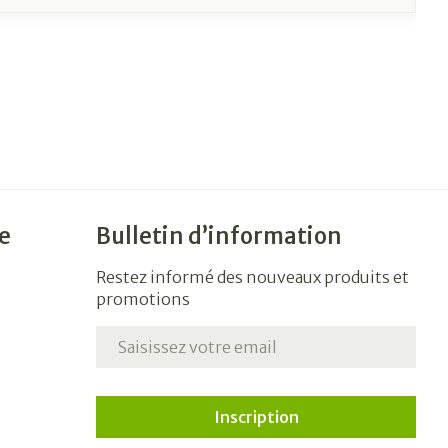
e
Bulletin d’information
Restez informé des nouveaux produits et
promotions
Adresse mail
Inscription