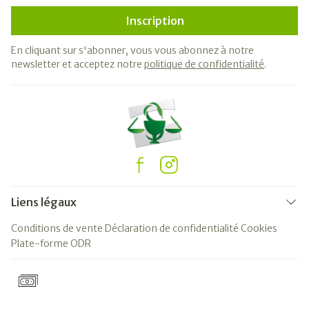
Inscription
En cliquant sur s'abonner, vous vous abonnez à notre
newsletter et acceptez notre
politique de confidentialité
.
Liens légaux
Conditions de vente
Déclaration de confidentialité
Cookies
Plate-forme ODR