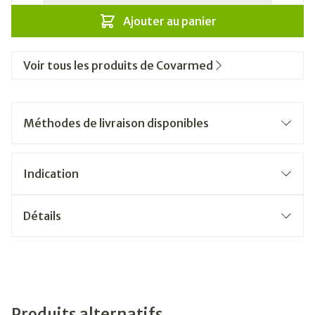
Ajouter au panier
Voir tous les produits de Covarmed
Méthodes de livraison disponibles
Indication
Détails
Produits alternatifs