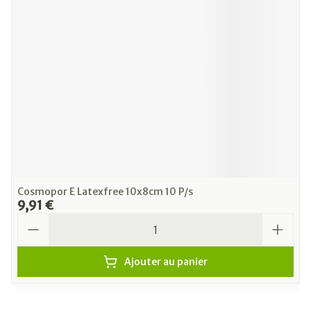
Cosmopor E Latexfree 10x8cm 10 P/s
9,91 €
Quantité
Ajouter au panier