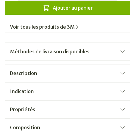
Ajouter au panier
Voir tous les produits de 3M
Méthodes de livraison disponibles
Description
Indication
Propriétés
Composition