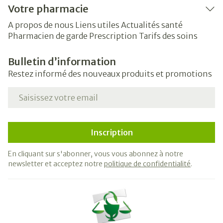
Votre pharmacie
A propos de nous
Liens utiles
Actualités santé
Pharmacien de garde
Prescription
Tarifs des soins
Bulletin d’information
Restez informé des nouveaux produits et promotions
Adresse mail
Inscription
En cliquant sur s'abonner, vous vous abonnez à notre
newsletter et acceptez notre
politique de confidentialité
.