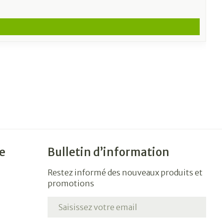
e
Bulletin d’information
Restez informé des nouveaux produits et
promotions
Adresse mail