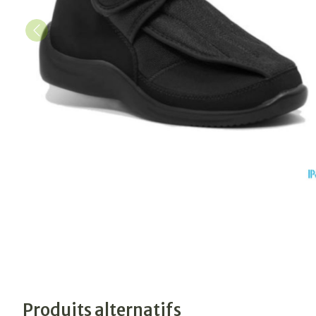
Produits alternatifs