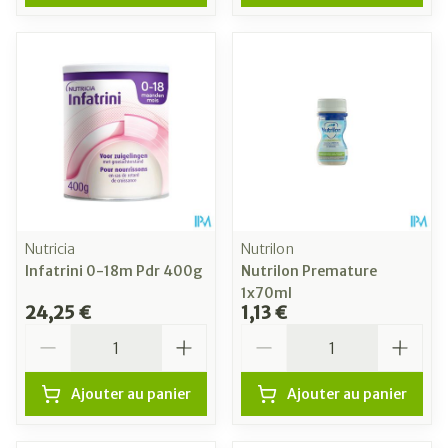
Nutricia
Nutrilon
Infatrini 0-18m Pdr 400g
Nutrilon Premature
1x70ml
24,25 €
1,13 €
Quantité
Quantité
Ajouter au panier
Ajouter au panier