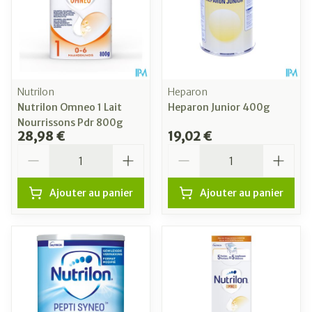
Nutrilon
Heparon
Nutrilon Omneo 1 Lait
Heparon Junior 400g
Nourrissons Pdr 800g
28,98 €
19,02 €
Quantité
Quantité
Ajouter au panier
Ajouter au panier