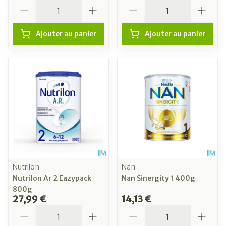
Quantité
Quantité
Ajouter au panier
Ajouter au panier
Nutrilon
Nan
Nutrilon Ar 2 Eazypack
Nan Sinergity 1 400g
800g
27,99 €
14,13 €
Quantité
Quantité