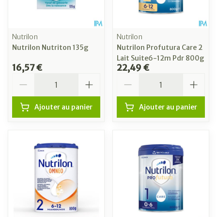
Nutrilon
Nutrilon
Nutrilon Nutriton 135g
Nutrilon Profutura Care 2
Lait Suite6-12m Pdr 800g
16,57 €
22,49 €
Quantité
Quantité
Ajouter au panier
Ajouter au panier