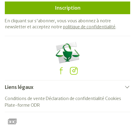
Inscription
En cliquant sur s'abonner, vous vous abonnez à notre
newsletter et acceptez notre
politique de confidentialité
.
Liens légaux
Conditions de vente
Déclaration de confidentialité
Cookies
Plate-forme ODR