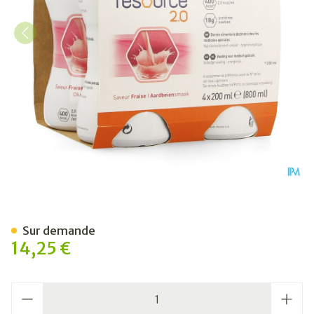
Resource 2.0 Fraise 4x200
Sur demande
14,25 €
Quantité