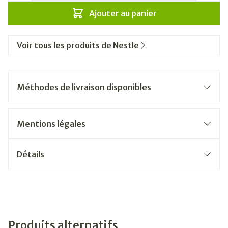
Ajouter au panier
Voir tous les produits de Nestle
Méthodes de livraison disponibles
Mentions légales
Détails
Produits alternatifs