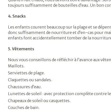
toujours suffisamment de bouteilles d’eau. Un bon cons
4. Snacks
Les enfants courent beaucoup sur la plage et se dépens
donc suffisamment de nourriture et d’en-cas pour maint
enfants font accidentellement tomber de la nourriture
5. Vêtements
Nous vous conseillons de réfléchir à l’avance aux vêtem
Maillots.
Serviettes de plage.
Claquettes ou sandales.
Chaussures d’eau.
Lunettes de soleil : avec protection complète contre 
Chapeaux de soleil ou casquettes.
Couches de bain.