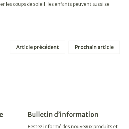
les coups de soleil, les enfants peuvent aussi se
Article précédent
Prochain article
e
Bulletin d’information
Restez informé des nouveaux produits et