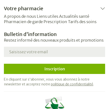
Votre pharmacie
A propos de nous
Liens utiles
Actualités santé
Pharmacien de garde
Prescription
Tarifs des soins
Bulletin d’information
Restez informé des nouveaux produits et promotions
Adresse mail
Inscription
En cliquant sur s'abonner, vous vous abonnez à notre
newsletter et acceptez notre
politique de confidentialité
.