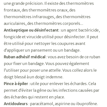
une grande précision. Il existe des thermomètres
frontaux, des thermomètres oraux, des
thermomètres infrarouges, des thermomètres
auriculaires, des thermomètres corporels...
Antiseptique ou désinfectant
: un agent bactéricide,
fongicide et virucide utilisé pour désinfecter. Il peut
être utilisé pour nettoyer les coupures avant
d’appliquer un pansement ou un bandage.
Ruban adhésif médical
: vous avez besoin de ce ruban
pour fixer un bandage. Vous pouvez également
l’utiliser pour poser une attelle. Vous collez alors le
doigt blessé à un doigt indemne.
Pince à épiler
: utile pour enlever les échardes. Cela
permet d’éviter la gêne ou les infections causées par
des échardes qui restent en place.
Antidouleurs
: paracétamol, aspirine ou ibuprofène.