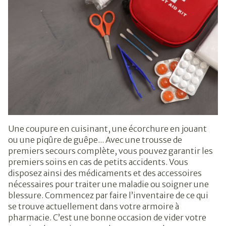
Une coupure en cuisinant, une écorchure en jouant
ou une piqûre de guêpe... Avec une trousse de
premiers secours complète, vous pouvez garantir les
premiers soins en cas de petits accidents. Vous
disposez ainsi des médicaments et des accessoires
nécessaires pour traiter une maladie ou soigner une
blessure. Commencez par faire l’inventaire de ce qui
se trouve actuellement dans votre armoire à
pharmacie. C’est une bonne occasion de vider votre