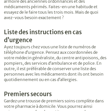
armoire des anciennes ordonnances et des
médicaments périmés. Faites-en une habitude et
essayez de le faire tous les trois mois. Mais de quoi
avez-vous besoin exactement ?
Liste des instructions en cas
d’urgence
Ayez toujours chez vous une liste de numéros de
téléphone d’urgence. Pensez aux coordonnées de
votre médecin généraliste, du centre antipoisons, des
pompiers, des services d’ambulance et de police. En
outre, il est préférable de conserver une liste des
personnes avec les médicaments dont ils ont besoin
quotidiennement ou en cas d’allergies.
Premiers secours
Gardez une trousse de premiers soins complète dans
votre pharmacie à domicile. Vous pourrez ainsi