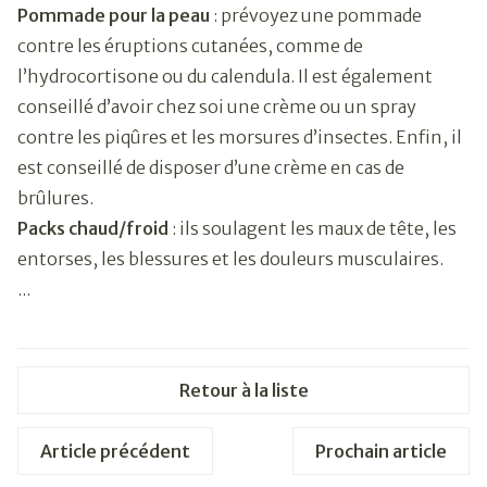
Pommade pour la peau
: prévoyez une pommade
contre les éruptions cutanées, comme de
l’hydrocortisone ou du calendula. Il est également
conseillé d’avoir chez soi une crème ou un spray
contre les piqûres et les morsures d’insectes. Enfin, il
est conseillé de disposer d’une crème en cas de
brûlures.
Packs chaud/froid
: ils soulagent les maux de tête, les
entorses, les blessures et les douleurs musculaires.
...
Retour à la liste
Article précédent
Prochain article