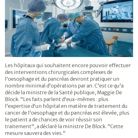
Les hôpitaux qui souhaitent encore pouvoir effectuer
des interventions chirurgicales complexes de
l'oesophage et du pancréas devront pratiquer un
nombre minimal d'opérations par an. C'est ce qu'a
décide la ministre de la Santé publique, Maggie De
Block. "Les faits parlent d'eux-mêmes : plus
l'expertise d'un hôpital en matière de traitement du
cancer de l'oesophage et du pancréas est élevée, plus
le patient a de chances de voir réussir son
traitement", a déclaré la ministre De Block. "Cette
mesure sauvera des vies."