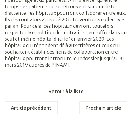
temps ces patients ne se retrouvent sur une liste
d'attente, les hôpitaux pourront collaborer entre eux.
Ils devront alors arriver à 20 interventions collectives
par an. Pour cela, ces hôpitaux devront toutefois
respecter la condition de centraliser leur offre dans un
seul et même hôpital d'ici le 1er janvier 2020. Les
hôpitaux qui répondent déjà aux critères et ceux qui
souhaitent établir des liens de collaboration entre
hôpitaux pourront introduire leur dossier jusqu'au 31
mars 2019 auprès de l'INAMI.
Retour à la liste
Article précédent
Prochain article