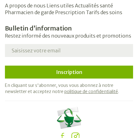
A propos de nous
Liens utiles
Actualités santé
Pharmacien de garde
Prescription
Tarifs des soins
Bulletin d’information
Restez informé des nouveaux produits et promotions
Adresse mail
Inscription
En cliquant sur s'abonner, vous vous abonnez à notre
newsletter et acceptez notre
politique de confidentialité
.