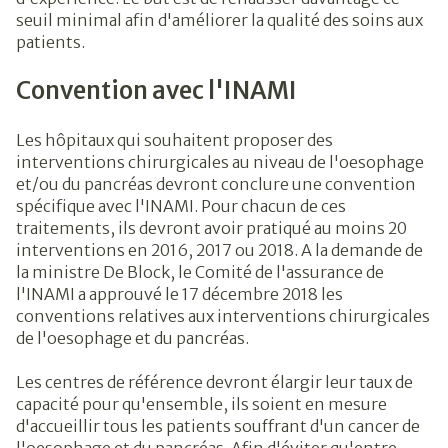
seuil minimal afin d'améliorer la qualité des soins aux
patients.
Convention avec l'INAMI
Les hôpitaux qui souhaitent proposer des
interventions chirurgicales au niveau de l'oesophage
et/ou du pancréas devront conclure une convention
spécifique avec l'INAMI. Pour chacun de ces
traitements, ils devront avoir pratiqué au moins 20
interventions en 2016, 2017 ou 2018. A la demande de
la ministre De Block, le Comité de l'assurance de
l'INAMI a approuvé le 17 décembre 2018 les
conventions relatives aux interventions chirurgicales
de l'oesophage et du pancréas.
Les centres de référence devront élargir leur taux de
capacité pour qu'ensemble, ils soient en mesure
d'accueillir tous les patients souffrant d'un cancer de
l'oesophage et du pancréas. Afin d'éviter qu'entre-