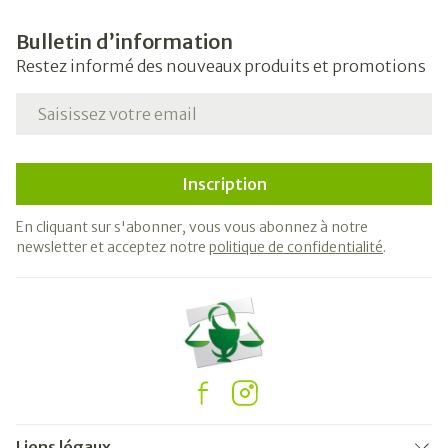
Bulletin d’information
Restez informé des nouveaux produits et promotions
Adresse mail
Inscription
En cliquant sur s'abonner, vous vous abonnez à notre
newsletter et acceptez notre
politique de confidentialité
.
Liens légaux