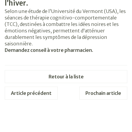
l’hiver.
Selon une étude de l’Université du Vermont (USA), les
séances de thérapie cognitivo-comportementale
(TCC), destinées à combattre les idées noires et les
émotions négatives, permettent d'atténuer
durablement les symptômes de la dépression
saisonnière.
Demandez conseil à votre pharmacien.
Retour à la liste
Article précédent
Prochain article