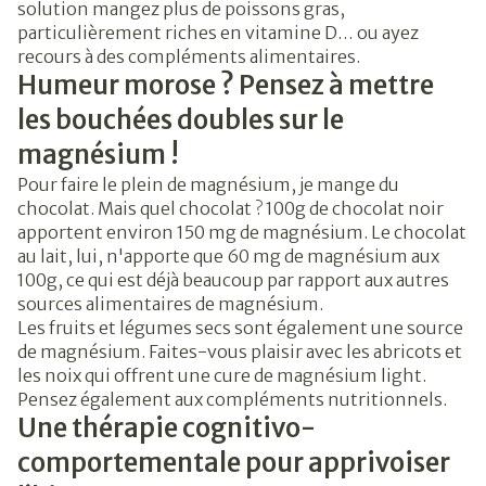
solution mangez plus de poissons gras,
particulièrement riches en vitamine D… ou ayez
recours à des compléments alimentaires.
Humeur morose ? Pensez à mettre
les bouchées doubles sur le
magnésium !
Pour faire le plein de magnésium, je mange du
chocolat. Mais quel chocolat ? 100g de chocolat noir
apportent environ 150 mg de magnésium. Le chocolat
au lait, lui, n'apporte que 60 mg de magnésium aux
100g, ce qui est déjà beaucoup par rapport aux autres
sources alimentaires de magnésium.
Les fruits et légumes secs sont également une source
de magnésium. Faites-vous plaisir avec les abricots et
les noix qui offrent une cure de magnésium light.
Pensez également aux compléments nutritionnels.
Une thérapie cognitivo-
comportementale pour apprivoiser