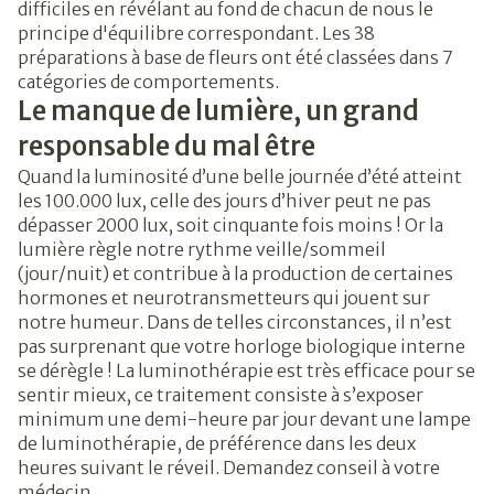
difficiles en révélant au fond de chacun de nous le
principe d'équilibre correspondant. Les 38
préparations à base de fleurs ont été classées dans 7
catégories de comportements.
Le manque de lumière, un grand
responsable du mal être
Quand la luminosité d’une belle journée d’été atteint
les 100.000 lux, celle des jours d’hiver peut ne pas
dépasser 2000 lux, soit cinquante fois moins ! Or la
lumière règle notre rythme veille/sommeil
(jour/nuit) et contribue à la production de certaines
hormones et neurotransmetteurs qui jouent sur
notre humeur. Dans de telles circonstances, il n’est
pas surprenant que votre horloge biologique interne
se dérègle ! La luminothérapie est très efficace pour se
sentir mieux, ce traitement consiste à s’exposer
minimum une demi-heure par jour devant une lampe
de luminothérapie, de préférence dans les deux
heures suivant le réveil. Demandez conseil à votre
médecin.