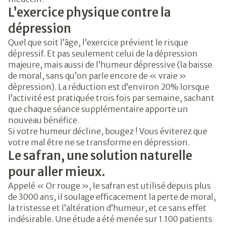
L’exercice physique contre la
dépression
Quel que soit l’âge, l’exercice prévient le risque
dépressif. Et pas seulement celui de la dépression
majeure, mais aussi de l’humeur dépressive (la baisse
de moral, sans qu’on parle encore de « vraie »
dépression). La réduction est d’environ 20% lorsque
l’activité est pratiquée trois fois par semaine, sachant
que chaque séance supplémentaire apporte un
nouveau bénéfice.
Si votre humeur décline, bougez ! Vous éviterez que
votre mal être ne se transforme en dépression.
Le safran, une solution naturelle
pour aller mieux.
Appelé « Or rouge », le safran est utilisé depuis plus
de 3000 ans, il soulage efficacement la perte de moral,
la tristesse et l’altération d’humeur, et ce sans effet
indésirable. Une étude a été menée sur 1.100 patients