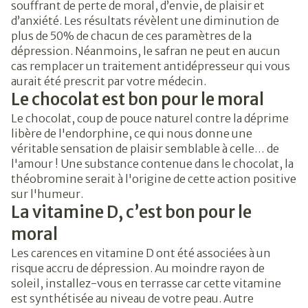
souffrant de perte de moral, d’envie, de plaisir et
d’anxiété. Les résultats révèlent une diminution de
plus de 50% de chacun de ces paramètres de la
dépression. Néanmoins, le safran ne peut en aucun
cas remplacer un traitement antidépresseur qui vous
aurait été prescrit par votre médecin.
Le chocolat est bon pour le moral
Le chocolat, coup de pouce naturel contre la déprime
libère de l'endorphine, ce qui nous donne une
véritable sensation de plaisir semblable à celle… de
l'amour ! Une substance contenue dans le chocolat, la
théobromine serait à l'origine de cette action positive
sur l'humeur.
La vitamine D, c’est bon pour le
moral
Les carences en vitamine D ont été associées à un
risque accru de dépression. Au moindre rayon de
soleil, installez-vous en terrasse car cette vitamine
est synthétisée au niveau de votre peau. Autre