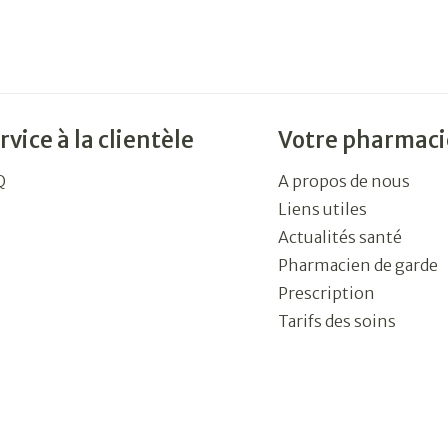
rvice à la clientèle
Votre pharmaci
Q
A propos de nous
Liens utiles
Actualités santé
Pharmacien de garde
Prescription
Tarifs des soins