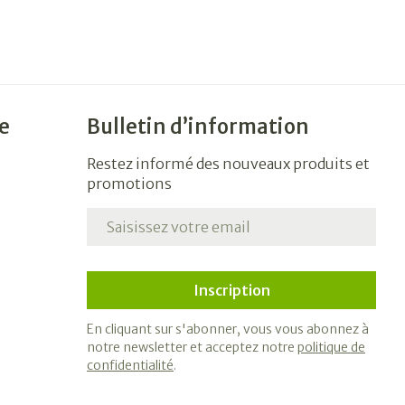
e
Bulletin d’information
Restez informé des nouveaux produits et
promotions
Adresse mail
Inscription
En cliquant sur s'abonner, vous vous abonnez à
notre newsletter et acceptez notre
politique de
confidentialité
.