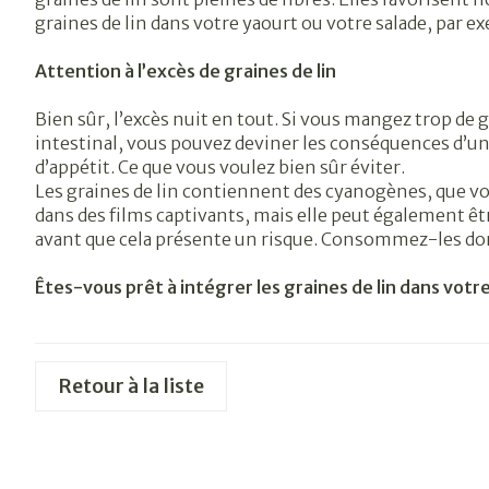
graines de lin dans votre yaourt ou votre salade, par ex
Attention à l’excès de graines de lin
Bien sûr, l’excès nuit en tout. Si vous mangez trop de g
intestinal, vous pouvez deviner les conséquences d’
d’appétit. Ce que vous voulez bien sûr éviter.
Les graines de lin contiennent des cyanogènes, que v
dans des films captivants, mais elle peut également êt
avant que cela présente un risque. Consommez-les don
Êtes-vous prêt à intégrer les graines de lin dans votr
Retour à la liste