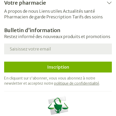
Votre pharmacie
A propos de nous
Liens utiles
Actualités santé
Pharmacien de garde
Prescription
Tarifs des soins
Bulletin d’information
Restez informé des nouveaux produits et promotions
Adresse mail
Inscription
En cliquant sur s'abonner, vous vous abonnez à notre
newsletter et acceptez notre
politique de confidentialité
.