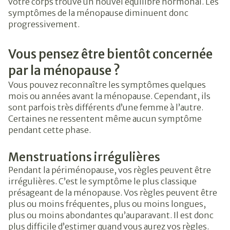
votre corps trouve un nouvel équilibre hormonal. Les
symptômes de la ménopause diminuent donc
progressivement.
Vous pensez être bientôt concernée
par la ménopause ?
Vous pouvez reconnaître les symptômes quelques
mois ou années avant la ménopause. Cependant, ils
sont parfois très différents d’une femme à l’autre.
Certaines ne ressentent même aucun symptôme
pendant cette phase.
Menstruations irrégulières
Pendant la périménopause, vos règles peuvent être
irrégulières. C’est le symptôme le plus classique
présageant de la ménopause. Vos règles peuvent être
plus ou moins fréquentes, plus ou moins longues,
plus ou moins abondantes qu’auparavant. Il est donc
plus difficile d’estimer quand vous aurez vos règles.