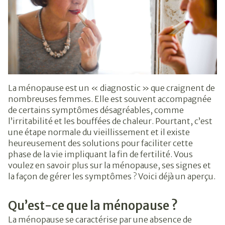
La ménopause est un « diagnostic » que craignent de
nombreuses femmes. Elle est souvent accompagnée
de certains symptômes désagréables, comme
l’irritabilité et les bouffées de chaleur. Pourtant, c’est
une étape normale du vieillissement et il existe
heureusement des solutions pour faciliter cette
phase de la vie impliquant la fin de fertilité. Vous
voulez en savoir plus sur la ménopause, ses signes et
la façon de gérer les symptômes ? Voici déjà un aperçu.
Qu’est-ce que la ménopause ?
La ménopause se caractérise par une absence de