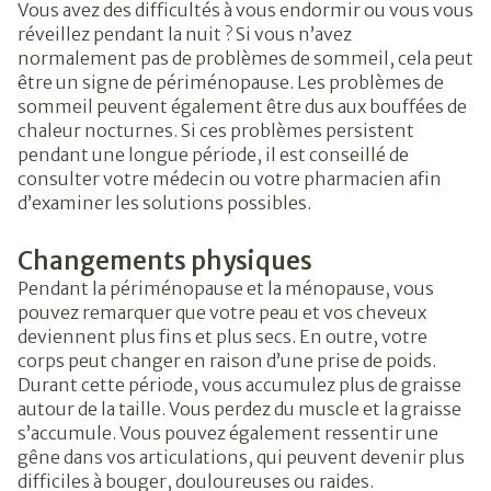
Vous avez des difficultés à vous endormir ou vous vous
réveillez pendant la nuit ? Si vous n’avez
normalement pas de problèmes de sommeil, cela peut
être un signe de périménopause. Les problèmes de
sommeil peuvent également être dus aux bouffées de
chaleur nocturnes. Si ces problèmes persistent
pendant une longue période, il est conseillé de
consulter votre médecin ou votre pharmacien afin
d’examiner les solutions possibles.
Changements physiques
Pendant la périménopause et la ménopause, vous
pouvez remarquer que votre peau et vos cheveux
deviennent plus fins et plus secs. En outre, votre
corps peut changer en raison d’une prise de poids.
Durant cette période, vous accumulez plus de graisse
autour de la taille. Vous perdez du muscle et la graisse
s’accumule. Vous pouvez également ressentir une
gêne dans vos articulations, qui peuvent devenir plus
difficiles à bouger, douloureuses ou raides.