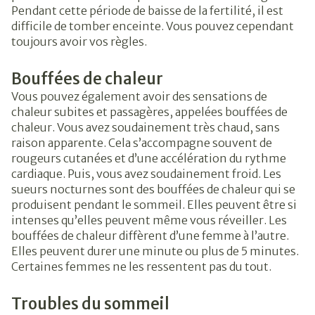
Pendant cette période de baisse de la fertilité, il est
difficile de tomber enceinte. Vous pouvez cependant
toujours avoir vos règles.
Bouffées de chaleur
Vous pouvez également avoir des sensations de
chaleur subites et passagères, appelées bouffées de
chaleur. Vous avez soudainement très chaud, sans
raison apparente. Cela s’accompagne souvent de
rougeurs cutanées et d’une accélération du rythme
cardiaque. Puis, vous avez soudainement froid. Les
sueurs nocturnes sont des bouffées de chaleur qui se
produisent pendant le sommeil. Elles peuvent être si
intenses qu’elles peuvent même vous réveiller. Les
bouffées de chaleur diffèrent d’une femme à l’autre.
Elles peuvent durer une minute ou plus de 5 minutes.
Certaines femmes ne les ressentent pas du tout.
Troubles du sommeil