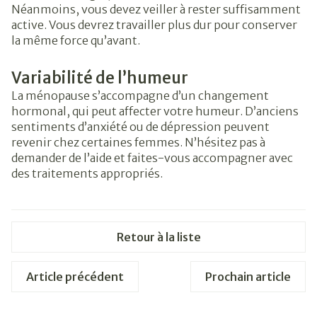
Néanmoins, vous devez veiller à rester suffisamment
active. Vous devrez travailler plus dur pour conserver
la même force qu’avant.
Variabilité de l’humeur
La ménopause s’accompagne d’un changement
hormonal, qui peut affecter votre humeur. D’anciens
sentiments d’anxiété ou de dépression peuvent
revenir chez certaines femmes. N’hésitez pas à
demander de l’aide et faites-vous accompagner avec
des traitements appropriés.
Retour à la liste
Article précédent
Prochain article