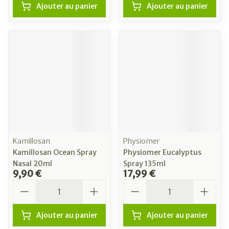
Ajouter au panier
Ajouter au panier
Kamillosan
Physiomer
Kamillosan Ocean Spray
Physiomer Eucalyptus
Nasal 20ml
Spray 135ml
9,90 €
17,99 €
Quantité
Quantité
Ajouter au panier
Ajouter au panier