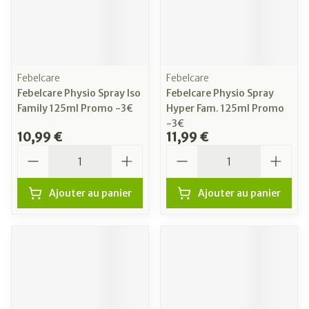
Febelcare
Febelcare
Febelcare Physio Spray Iso
Febelcare Physio Spray
Family 125ml Promo -3€
Hyper Fam. 125ml Promo
-3€
10,99 €
11,99 €
Quantité
Quantité
Ajouter au panier
Ajouter au panier