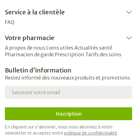
Service à la clientèle
FAQ
Votre pharmacie
A propos de nous
Liens utiles
Actualités santé
Pharmacien de garde
Prescription
Tarifs des soins
Bulletin d’information
Restez informé des nouveaux produits et promotions
Adresse mail
Inscription
En cliquant sur s'abonner, vous vous abonnez à notre
newsletter et acceptez notre
politique de confidentialité
.