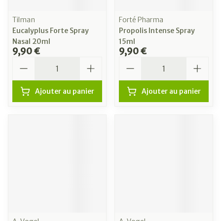
Tilman
Forté Pharma
Eucalyplus Forte Spray
Propolis Intense Spray
Nasal 20ml
15ml
9,90 €
9,90 €
Quantité
Quantité
Ajouter au panier
Ajouter au panier