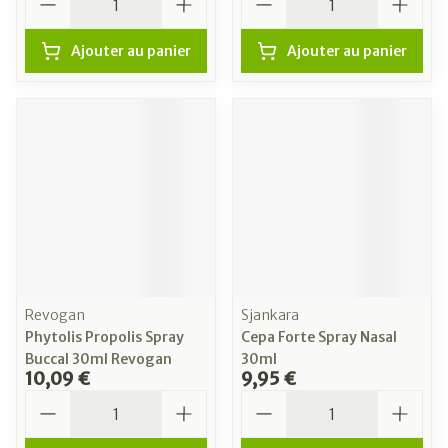
Ajouter au panier
Ajouter au panier
Revogan
Sjankara
Phytolis Propolis Spray
Cepa Forte Spray Nasal
Buccal 30ml Revogan
30ml
10,09 €
9,95 €
Quantité
Quantité