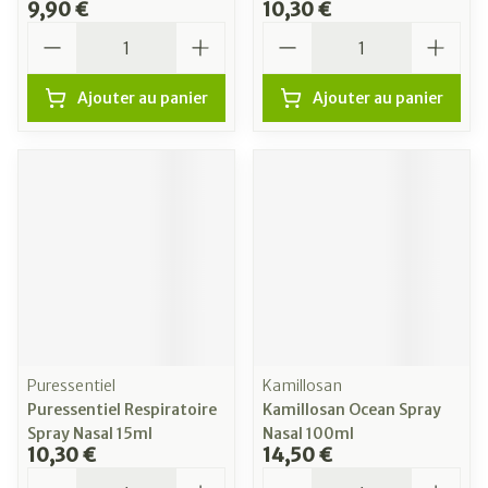
9,90 €
10,30 €
Quantité
Quantité
Ajouter au panier
Ajouter au panier
Puressentiel
Kamillosan
Puressentiel Respiratoire
Kamillosan Ocean Spray
Spray Nasal 15ml
Nasal 100ml
10,30 €
14,50 €
Quantité
Quantité