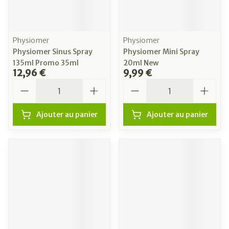
Physiomer
Physiomer
Physiomer Sinus Spray
Physiomer Mini Spray
135ml Promo 35ml
20ml New
12,96 €
9,99 €
Quantité
Quantité
Ajouter au panier
Ajouter au panier