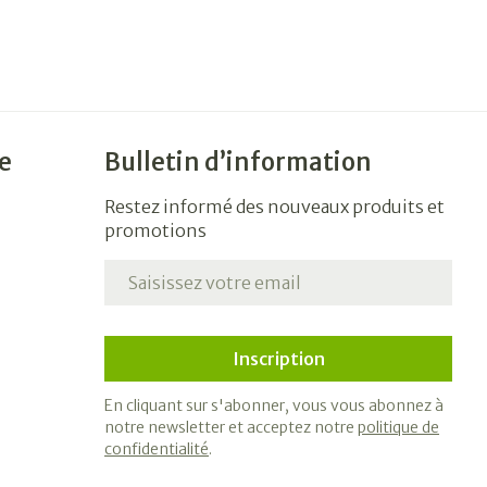
e
Bulletin d’information
Restez informé des nouveaux produits et
promotions
Adresse mail
Inscription
En cliquant sur s'abonner, vous vous abonnez à
notre newsletter et acceptez notre
politique de
confidentialité
.