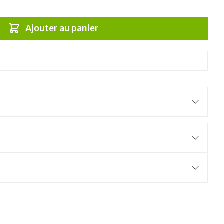
Ajouter au panier