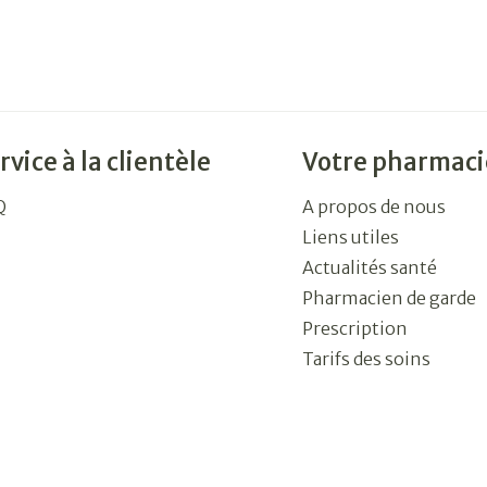
rvice à la clientèle
Votre pharmaci
Q
A propos de nous
Liens utiles
Actualités santé
Pharmacien de garde
Prescription
Tarifs des soins