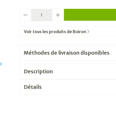
Quantité
Voir tous les produits de Boiron
Méthodes de livraison disponibles
Description
Détails