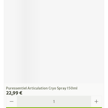
Puressentiel Articulation Cryo Spray 150ml
22,99 €
Quantité