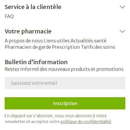
Service à la clientèle
FAQ
Votre pharmacie
A propos de nous
Liens utiles
Actualités santé
Pharmacien de garde
Prescription
Tarifs des soins
Bulletin d’information
Restez informé des nouveaux produits et promotions
Adresse mail
Inscription
En cliquant sur s'abonner, vous vous abonnez à notre
newsletter et acceptez notre
politique de confidentialité
.