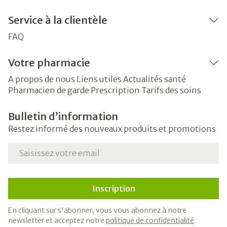
Service à la clientèle
FAQ
Votre pharmacie
A propos de nous
Liens utiles
Actualités santé
Pharmacien de garde
Prescription
Tarifs des soins
Bulletin d’information
Restez informé des nouveaux produits et promotions
Adresse mail
Inscription
En cliquant sur s'abonner, vous vous abonnez à notre
newsletter et acceptez notre
politique de confidentialité
.