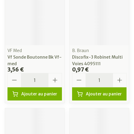
VF Med
B. Braun
Vf Sonde Boutonne Bk Vf-
Discofix-3 Robinet Multi
med
Voies 4095111
3,56 €
0,97 €
Quantité
Quantité
Ajouter au panier
Ajouter au panier