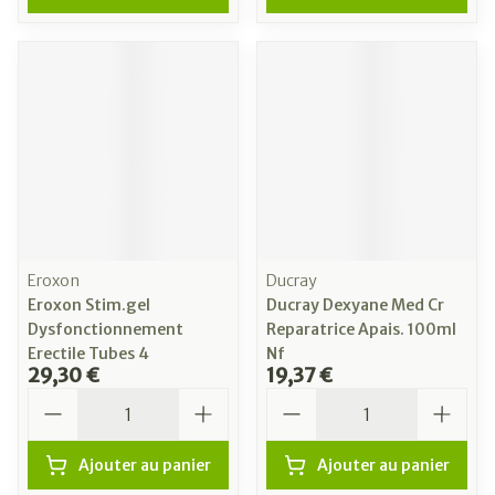
Eroxon
Ducray
Eroxon Stim.gel
Ducray Dexyane Med Cr
Dysfonctionnement
Reparatrice Apais. 100ml
Erectile Tubes 4
Nf
29,30 €
19,37 €
Quantité
Quantité
Ajouter au panier
Ajouter au panier