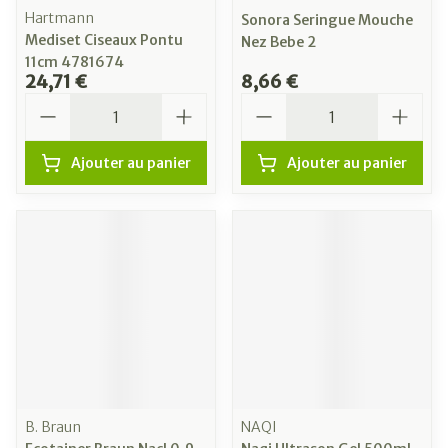
Hartmann
Sonora Seringue Mouche
Mediset Ciseaux Pontu
Nez Bebe 2
11cm 4781674
24,71 €
8,66 €
Quantité
Quantité
Ajouter au panier
Ajouter au panier
B. Braun
NAQI