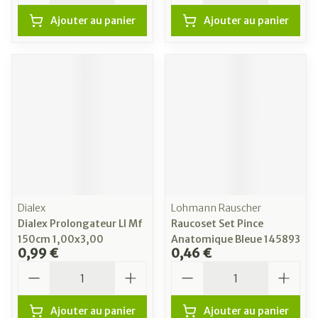
Ajouter au panier
Ajouter au panier
Dialex
Lohmann Rauscher
Dialex Prolongateur Ll Mf
Raucoset Set Pince
150cm 1,00x3,00
Anatomique Bleue 145893
0,99 €
0,46 €
Quantité
Quantité
Ajouter au panier
Ajouter au panier