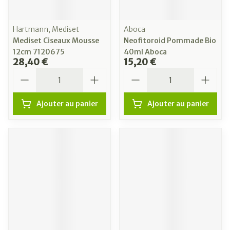
Hartmann, Mediset
Aboca
Mediset Ciseaux Mousse
Neofitoroid Pommade Bio
12cm 7120675
40ml Aboca
28,40 €
15,20 €
Quantité
Quantité
Ajouter au panier
Ajouter au panier