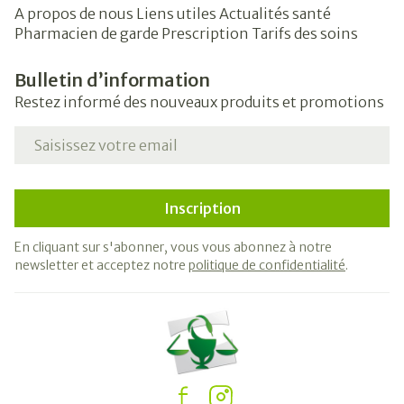
A propos de nous
Liens utiles
Actualités santé
Pharmacien de garde
Prescription
Tarifs des soins
Bulletin d’information
Restez informé des nouveaux produits et promotions
Adresse mail
Inscription
En cliquant sur s'abonner, vous vous abonnez à notre
newsletter et acceptez notre
politique de confidentialité
.