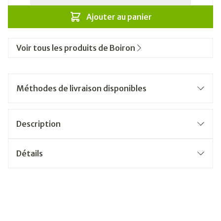
Ajouter au panier
Voir tous les produits de Boiron
Méthodes de livraison disponibles
Description
Détails