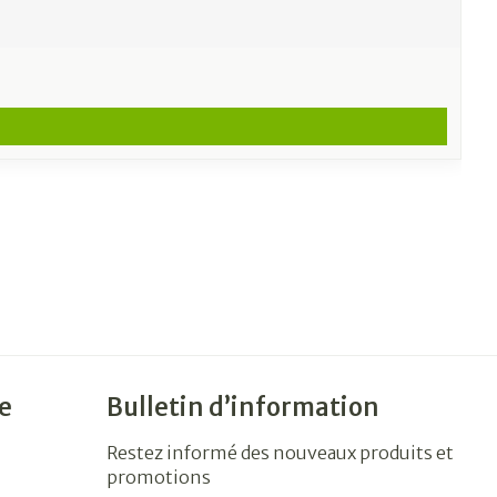
e
Bulletin d’information
Restez informé des nouveaux produits et
promotions