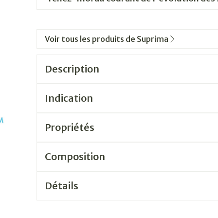
Voir tous les produits de Suprima
Description
Indication
Propriétés
Composition
Détails