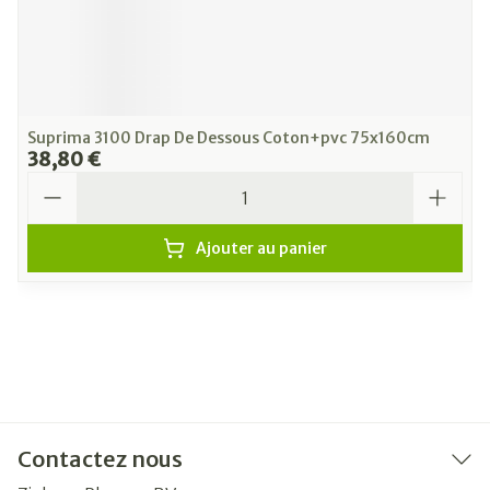
Suprima 3100 Drap De Dessous Coton+pvc 75x160cm
38,80 €
Quantité
Ajouter au panier
Contactez nous