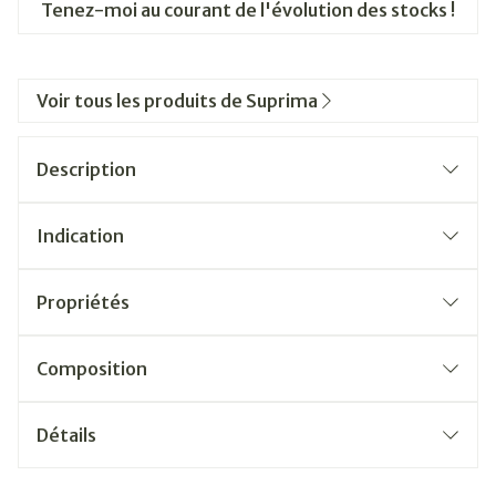
Tenez-moi au courant de l'évolution des stocks !
Voir tous les produits de Suprima
Description
Indication
Propriétés
Composition
Détails