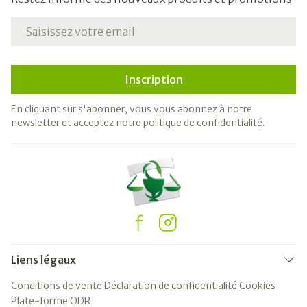
Adresse mail
Inscription
En cliquant sur s'abonner, vous vous abonnez à notre
newsletter et acceptez notre
politique de confidentialité
.
Liens légaux
Conditions de vente
Déclaration de confidentialité
Cookies
Plate-forme ODR