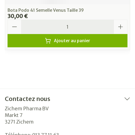
Bota Podo 41 Semelle Venus Taille 39
30,00 €
Quantité
Ajouter au panier
Contactez nous
Zichem Pharma BV
Markt 7
3271
Zichem