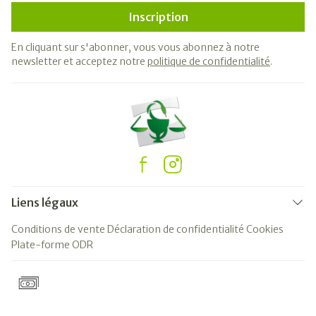
Inscription
En cliquant sur s'abonner, vous vous abonnez à notre
newsletter et acceptez notre
politique de confidentialité
.
Liens légaux
Conditions de vente
Déclaration de confidentialité
Cookies
Plate-forme ODR