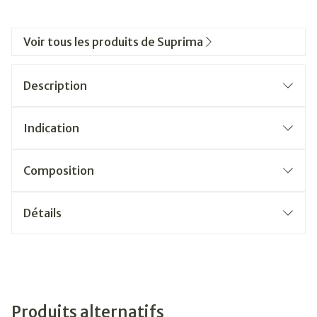
Voir tous les produits de Suprima
Description
Indication
Composition
Détails
Produits alternatifs