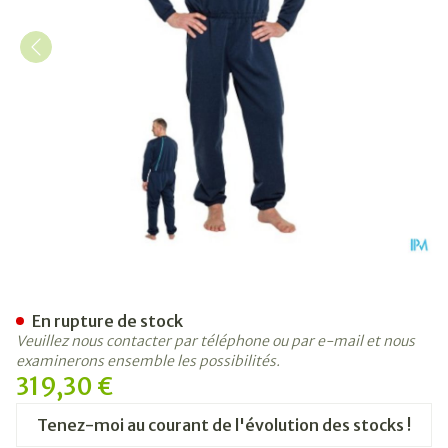
Suprima 4740 Salopette Fer
En rupture de stock
Veuillez nous contacter par téléphone ou par e-mail et nous
examinerons ensemble les possibilités.
319,30 €
Tenez-moi au courant de l'évolution des stocks !