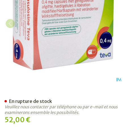
Tamsulosine Teva 0,4mg Lib
En rupture de stock
Veuillez nous contacter par téléphone ou par e-mail et nous
examinerons ensemble les possibilités.
52,00 €