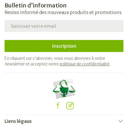
Bulletin d’information
Restez informé des nouveaux produits et promotions
Adresse mail
Inscription
En cliquant sur s'abonner, vous vous abonnez à notre
newsletter et acceptez notre
politique de confidentialité
.
Liens légaux