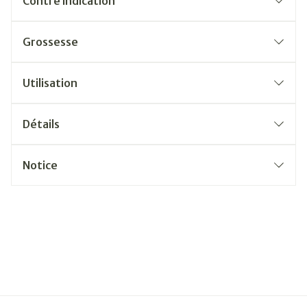
Contre indication
Grossesse
Utilisation
Détails
Notice