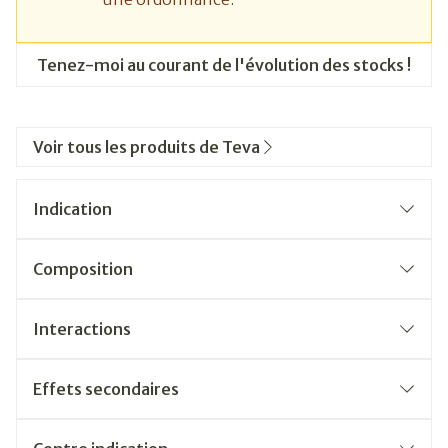
Tenez-moi au courant de l'évolution des stocks !
Voir tous les produits de Teva
Indication
Composition
Interactions
Effets secondaires