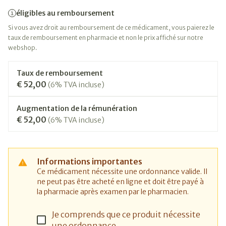
éligibles au remboursement
Si vous avez droit au remboursement de ce médicament, vous paierez le
taux de remboursement en pharmacie et non le prix affiché sur notre
webshop.
Taux de remboursement
€ 52,00
(6% TVA incluse)
Augmentation de la rémunération
€ 52,00
(6% TVA incluse)
Informations importantes
Ce médicament nécessite une ordonnance valide. Il
ne peut pas être acheté en ligne et doit être payé à
la pharmacie après examen par le pharmacien.
Je comprends que ce produit nécessite
une ordonnance.