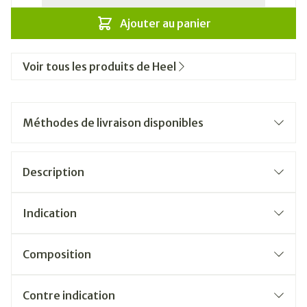
Ajouter au panier
Voir tous les produits de Heel
Méthodes de livraison disponibles
Description
Indication
Composition
Contre indication