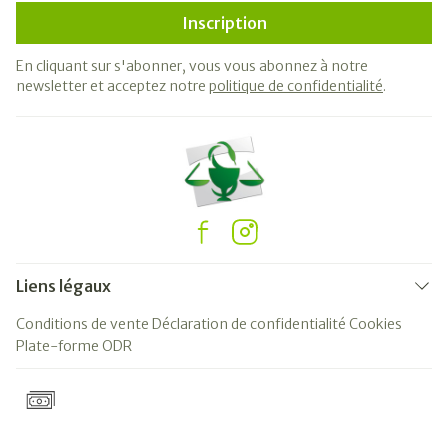
Inscription
En cliquant sur s'abonner, vous vous abonnez à notre
newsletter et acceptez notre
politique de confidentialité
.
Liens légaux
Conditions de vente
Déclaration de confidentialité
Cookies
Plate-forme ODR