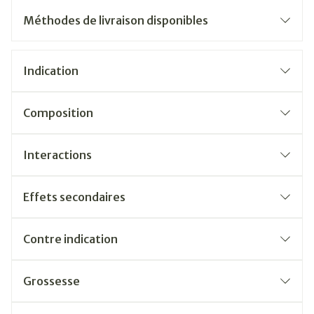
Méthodes de livraison disponibles
Indication
Composition
Interactions
Effets secondaires
Contre indication
Grossesse