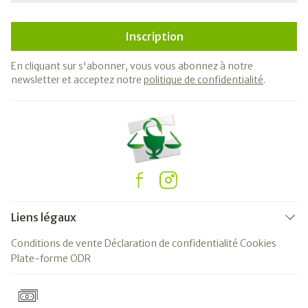
Inscription
En cliquant sur s'abonner, vous vous abonnez à notre
newsletter et acceptez notre
politique de confidentialité
.
Liens légaux
Conditions de vente
Déclaration de confidentialité
Cookies
Plate-forme ODR