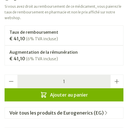
Si vous avez droit au remboursement de ce médicament, vous paierez le
taux de remboursement en pharmacie et non le prix affiché sur notre
webshop.
Taux de remboursement
€ 41,10
(6% TVA incluse)
Augmentation de la rémunération
€ 41,10
(6% TVA incluse)
Quantité
Ajouter au panier
Voir tous les produits de Eurogenerics (EG)