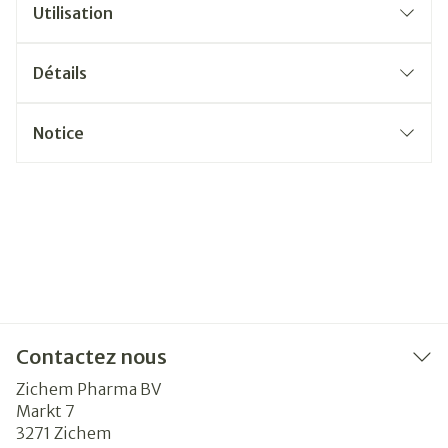
Utilisation
Détails
Notice
Contactez nous
Zichem Pharma BV
Markt 7
3271
Zichem