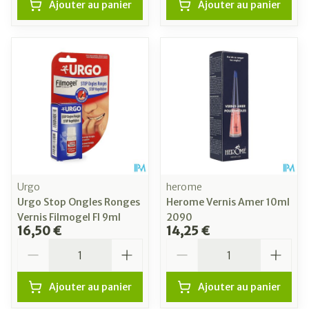
Ajouter au panier
Ajouter au panier
Urgo
herome
Urgo Stop Ongles Ronges
Herome Vernis Amer 10ml
Vernis Filmogel Fl 9ml
2090
16,50 €
14,25 €
Quantité
Quantité
Ajouter au panier
Ajouter au panier