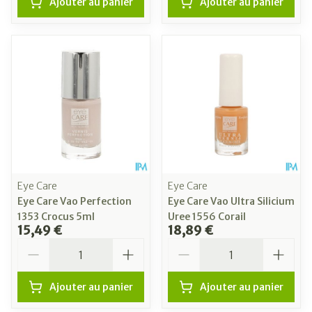
Ajouter au panier
Ajouter au panier
Eye Care
Eye Care
Eye Care Vao Perfection
Eye Care Vao Ultra Silicium
1353 Crocus 5ml
Uree 1556 Corail
15,49 €
18,89 €
Quantité
Quantité
Ajouter au panier
Ajouter au panier