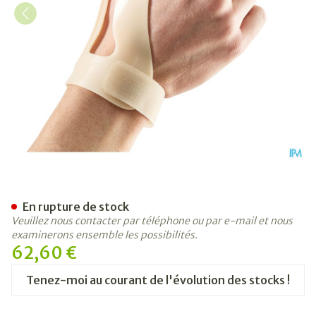
Bota Orthese Stat.poign.pou
En rupture de stock
Veuillez nous contacter par téléphone ou par e-mail et nous
examinerons ensemble les possibilités.
62,60 €
Tenez-moi au courant de l'évolution des stocks !