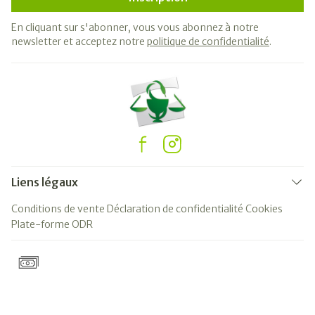
En cliquant sur s'abonner, vous vous abonnez à notre
newsletter et acceptez notre
politique de confidentialité
.
Liens légaux
Conditions de vente
Déclaration de confidentialité
Cookies
Plate-forme ODR