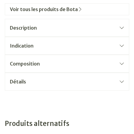
Voir tous les produits de Bota
Description
Indication
Composition
Détails
Produits alternatifs