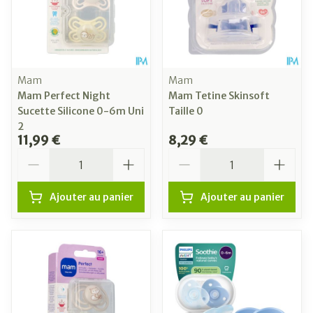
Mam
Mam
Mam Perfect Night
Mam Tetine Skinsoft
Sucette Silicone 0-6m Uni
Taille 0
2
11,99 €
8,29 €
Quantité
Quantité
Ajouter au panier
Ajouter au panier