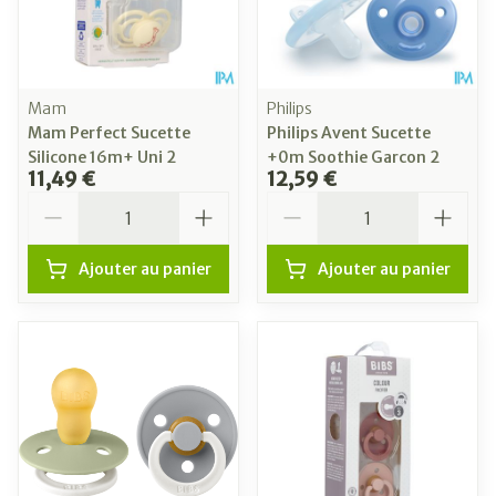
Mam
Philips
Mam Perfect Sucette
Philips Avent Sucette
Silicone 16m+ Uni 2
+0m Soothie Garcon 2
11,49 €
12,59 €
Quantité
Quantité
Ajouter au panier
Ajouter au panier