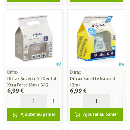
Difrax
Difrax
Difrax Sucette Sil Dental
Difrax Sucette Natural
Xtra Forte 18m+ 342
12m+
6,99 €
6,99 €
Quantité
Quantité
Ajouter au panier
Ajouter au panier