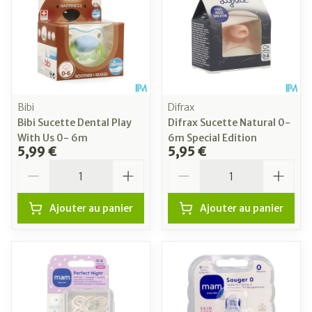
Bibi
Difrax
Bibi Sucette Dental Play
Difrax Sucette Natural 0-
With Us 0- 6m
6m Special Edition
5,99 €
5,95 €
Quantité
Quantité
Ajouter au panier
Ajouter au panier