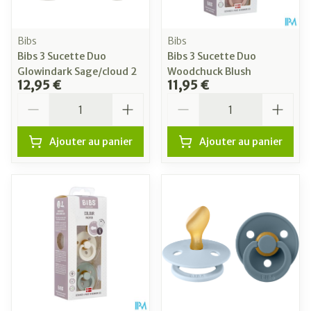
Bibs
Bibs
Bibs 3 Sucette Duo
Bibs 3 Sucette Duo
Glowindark Sage/cloud 2
Woodchuck Blush
12,95 €
11,95 €
Quantité
Quantité
Ajouter au panier
Ajouter au panier