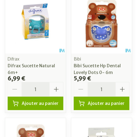
Difrax
Bibi
Difrax Sucette Natural
Bibi Sucette Hp Dental
6m+
Lovely Dots 0- 6m
6,99 €
5,99 €
Quantité
Quantité
Ajouter au panier
Ajouter au panier