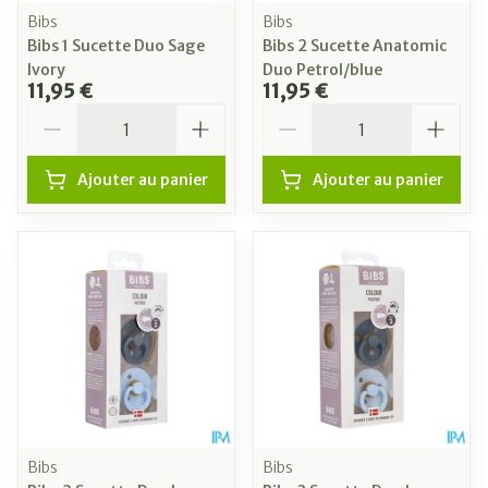
Bibs
Bibs
Bibs 1 Sucette Duo Sage
Bibs 2 Sucette Anatomic
Ivory
Duo Petrol/blue
11,95 €
11,95 €
Quantité
Quantité
Ajouter au panier
Ajouter au panier
Bibs
Bibs